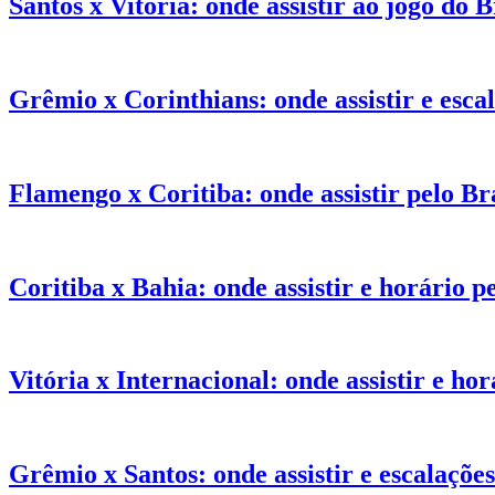
Santos x Vitória: onde assistir ao jogo do B
Grêmio x Corinthians: onde assistir e esca
Flamengo x Coritiba: onde assistir pelo Br
Coritiba x Bahia: onde assistir e horário p
Vitória x Internacional: onde assistir e hor
Grêmio x Santos: onde assistir e escalações