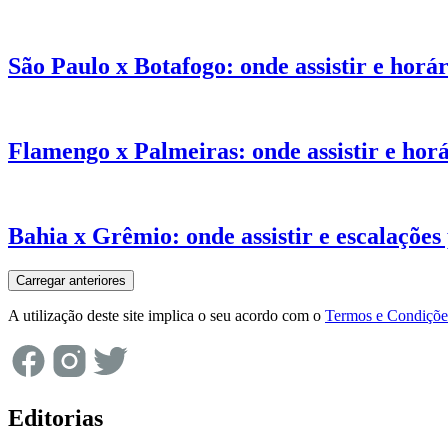
São Paulo x Botafogo: onde assistir e horár
Flamengo x Palmeiras: onde assistir e horá
Bahia x Grêmio: onde assistir e escalações 
Carregar anteriores
A utilização deste site implica o seu acordo com o
Termos e Condiçõe
Editorias