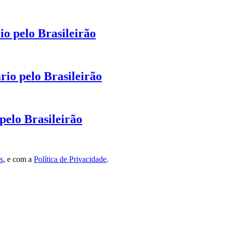
io pelo Brasileirão
rio pelo Brasileirão
pelo Brasileirão
s
, e com a
Política de Privacidade
.