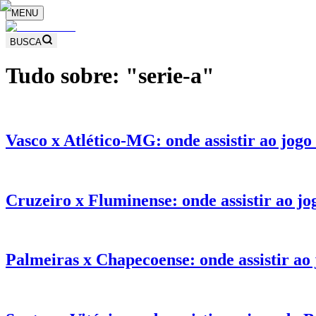
MENU
BUSCA
Tudo sobre: "
serie-a
"
Vasco x Atlético-MG: onde assistir ao jogo
Cruzeiro x Fluminense: onde assistir ao jo
Palmeiras x Chapecoense: onde assistir ao 