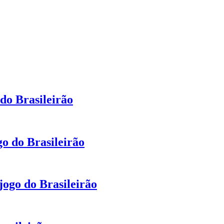
 do Brasileirão
go do Brasileirão
jogo do Brasileirão