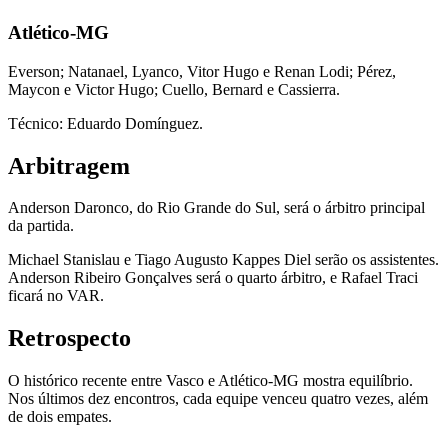
Atlético-MG
Everson; Natanael, Lyanco, Vitor Hugo e Renan Lodi; Pérez,
Maycon e Victor Hugo; Cuello, Bernard e Cassierra.
Técnico: Eduardo Domínguez.
Arbitragem
Anderson Daronco, do Rio Grande do Sul, será o árbitro principal
da partida.
Michael Stanislau e Tiago Augusto Kappes Diel serão os assistentes.
Anderson Ribeiro Gonçalves será o quarto árbitro, e Rafael Traci
ficará no VAR.
Retrospecto
O histórico recente entre Vasco e Atlético-MG mostra equilíbrio.
Nos últimos dez encontros, cada equipe venceu quatro vezes, além
de dois empates.