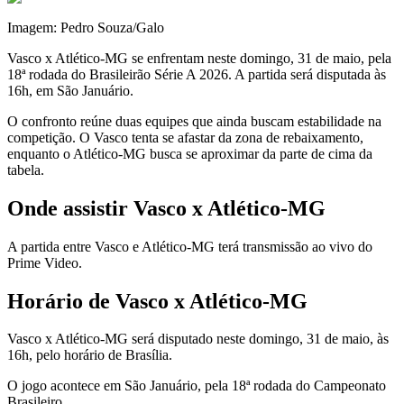
Imagem: Pedro Souza/Galo
Vasco x Atlético-MG se enfrentam neste domingo, 31 de maio, pela
18ª rodada do Brasileirão Série A 2026. A partida será disputada às
16h, em São Januário.
O confronto reúne duas equipes que ainda buscam estabilidade na
competição. O Vasco tenta se afastar da zona de rebaixamento,
enquanto o Atlético-MG busca se aproximar da parte de cima da
tabela.
Onde assistir Vasco x Atlético-MG
A partida entre Vasco e Atlético-MG terá transmissão ao vivo do
Prime Video.
Horário de Vasco x Atlético-MG
Vasco x Atlético-MG será disputado neste domingo, 31 de maio, às
16h, pelo horário de Brasília.
O jogo acontece em São Januário, pela 18ª rodada do Campeonato
Brasileiro.