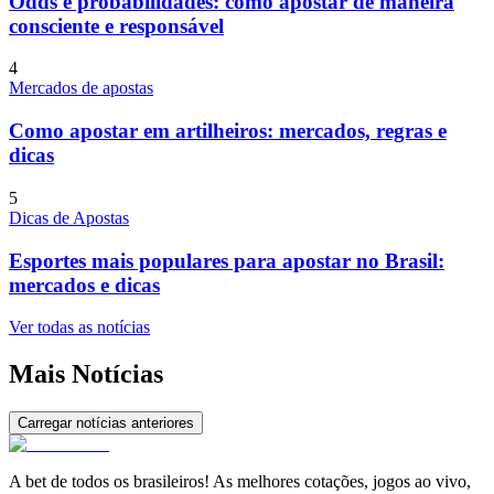
Odds e probabilidades: como apostar de maneira
consciente e responsável
4
Mercados de apostas
Como apostar em artilheiros: mercados, regras e
dicas
5
Dicas de Apostas
Esportes mais populares para apostar no Brasil:
mercados e dicas
Ver todas as notícias
Mais Notícias
Carregar notícias anteriores
A bet de todos os brasileiros! As melhores cotações, jogos ao vivo,