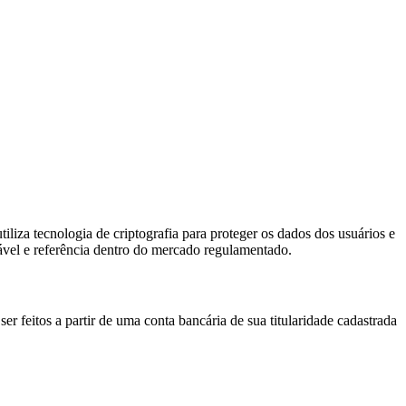
tiliza tecnologia de criptografia para proteger os dados dos usuários e
vel e referência dentro do mercado regulamentado.
r feitos a partir de uma conta bancária de sua titularidade cadastrada