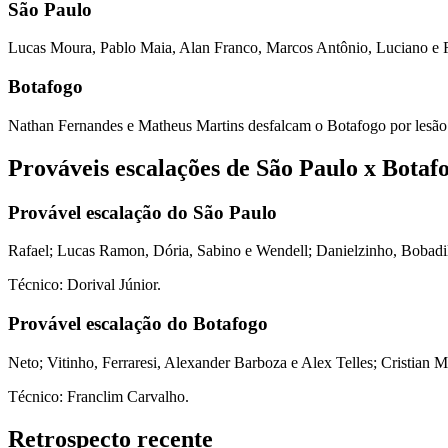
São Paulo
Lucas Moura, Pablo Maia, Alan Franco, Marcos Antônio, Luciano e Raf
Botafogo
Nathan Fernandes e Matheus Martins desfalcam o Botafogo por lesão
Prováveis escalações de São Paulo x Botaf
Provável escalação do São Paulo
Rafael; Lucas Ramon, Dória, Sabino e Wendell; Danielzinho, Bobadilla
Técnico: Dorival Júnior.
Provável escalação do Botafogo
Neto; Vitinho, Ferraresi, Alexander Barboza e Alex Telles; Cristian M
Técnico: Franclim Carvalho.
Retrospecto recente