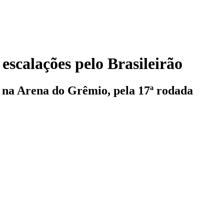
 escalações pelo Brasileirão
, na Arena do Grêmio, pela 17ª rodada