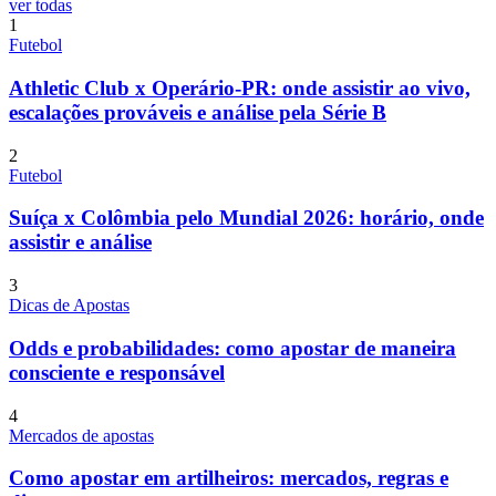
ver todas
1
Futebol
Athletic Club x Operário-PR: onde assistir ao vivo,
escalações prováveis e análise pela Série B
2
Futebol
Suíça x Colômbia pelo Mundial 2026: horário, onde
assistir e análise
3
Dicas de Apostas
Odds e probabilidades: como apostar de maneira
consciente e responsável
4
Mercados de apostas
Como apostar em artilheiros: mercados, regras e