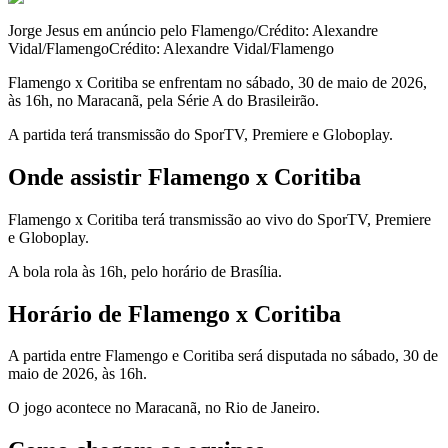
Jorge Jesus em anúncio pelo Flamengo/Crédito: Alexandre
Vidal/FlamengoCrédito: Alexandre Vidal/Flamengo
Flamengo x Coritiba se enfrentam no sábado, 30 de maio de 2026,
às 16h, no Maracanã, pela Série A do Brasileirão.
A partida terá transmissão do SporTV, Premiere e Globoplay.
Onde assistir Flamengo x Coritiba
Flamengo x Coritiba terá transmissão ao vivo do SporTV, Premiere
e Globoplay.
A bola rola às 16h, pelo horário de Brasília.
Horário de Flamengo x Coritiba
A partida entre Flamengo e Coritiba será disputada no sábado, 30 de
maio de 2026, às 16h.
O jogo acontece no Maracanã, no Rio de Janeiro.