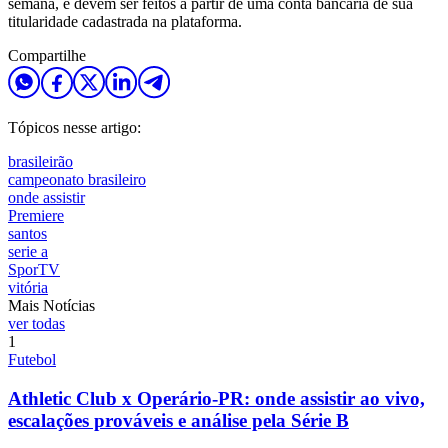
semana, e devem ser feitos a partir de uma conta bancária de sua
titularidade cadastrada na plataforma.
Compartilhe
Tópicos nesse artigo:
brasileirão
campeonato brasileiro
onde assistir
Premiere
santos
serie a
SporTV
vitória
Mais Notícias
ver todas
1
Futebol
Athletic Club x Operário-PR: onde assistir ao vivo,
escalações prováveis e análise pela Série B