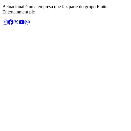
Betnacional é uma empresa que faz parte do grupo Flutter
Entertainment plc