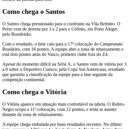
Como chega o Santos
O Santos chega pressionado para o confronto na Vila Belmiro. O
Peixe vem de derrota por 3 a 2 para o Grêmio, em Porto Alegre,
pelo Brasileirão.
Com o resultado, o time caiu para a 17ª colocação do Campeonato
Brasileiro, com 18 pontos. A equipe abre a zona de rebaixamento e
está dois pontos atrás do Vasco, primeiro clube fora do Z4.
Apesar do momento difícil na Série A, o Santos vem de vitória por 3
a 0 sobre o Deportivo Cuenca, pela Copa Sul-Americana, resultado
que garantiu a classificação da equipe para a fase seguinte da
competição continental.
Como chega o Vitória
O Vitória aparece em situação mais confortável na tabela. O Rubro-
Negro ocupa a 11ª colocação, com 22 pontos, e tenta se manter
distante da zona de rebaixamento.
A equipe chega embalada por bons resultados recentes. No último