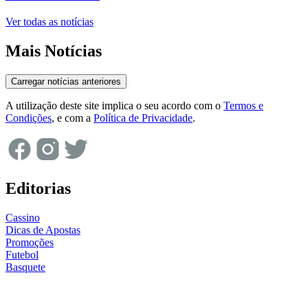
Ver todas as notícias
Mais Notícias
Carregar notícias anteriores
A utilização deste site implica o seu acordo com o
Termos e
Condições
, e com a
Política de Privacidade
.
Editorias
Cassino
Dicas de Apostas
Promoções
Futebol
Basquete
Proibido para menores de 18 anos. Ministério da Fazenda adverte:
Aposta não é investimento. Jogue com Responsabilidade! O Jogo