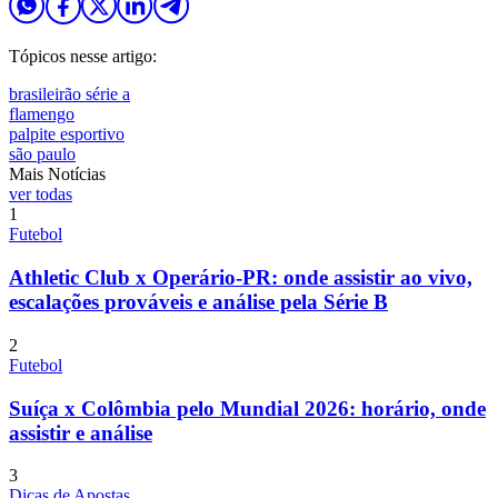
Tópicos nesse artigo:
brasileirão série a
flamengo
palpite esportivo
são paulo
Mais Notícias
ver todas
1
Futebol
Athletic Club x Operário-PR: onde assistir ao vivo,
escalações prováveis e análise pela Série B
2
Futebol
Suíça x Colômbia pelo Mundial 2026: horário, onde
assistir e análise
3
Dicas de Apostas