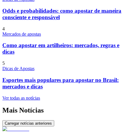
Odds e probabilidades: como apostar de maneira
consciente e responsável
4
Mercados de apostas
Como apostar em artilheiros: mercados, regras e
dicas
5
Dicas de Apostas
Esportes mais populares para apostar no Brasil:
mercados e dicas
Ver todas as notícias
Mais Notícias
Carregar notícias anteriores