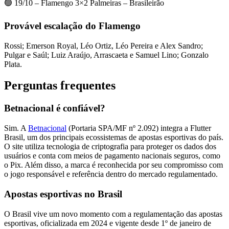
🟢 19/10 – Flamengo 3×2 Palmeiras – Brasileirão
Provável escalação do Flamengo
Rossi; Emerson Royal, Léo Ortiz, Léo Pereira e Alex Sandro;
Pulgar e Saúl; Luiz Araújo, Arrascaeta e Samuel Lino; Gonzalo
Plata.
Perguntas frequentes
Betnacional é confiável?
Sim. A
Betnacional
(Portaria SPA/MF nº 2.092) integra a Flutter
Brasil, um dos principais ecossistemas de apostas esportivas do país.
O site utiliza tecnologia de criptografia para proteger os dados dos
usuários e conta com meios de pagamento nacionais seguros, como
o Pix. Além disso, a marca é reconhecida por seu compromisso com
o jogo responsável e referência dentro do mercado regulamentado.
Apostas esportivas no Brasil
O Brasil vive um novo momento com a regulamentação das apostas
esportivas, oficializada em 2024 e vigente desde 1º de janeiro de