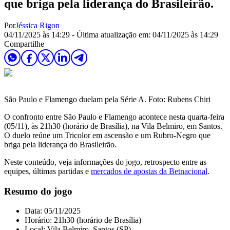
que briga pela liderança do Brasileirão.
Por
Jéssica Rigon
04/11/2025 às 14:29
- Última atualização em:
04/11/2025 às 14:29
Compartilhe
São Paulo e Flamengo duelam pela Série A. Foto: Rubens Chiri
O confronto entre São Paulo e Flamengo acontece nesta quarta-feira
(05/11), às 21h30 (horário de Brasília), na Vila Belmiro, em Santos.
O duelo reúne um Tricolor em ascensão e um Rubro-Negro que
briga pela liderança do Brasileirão.
Neste conteúdo, veja informações do jogo, retrospecto entre as
equipes, últimas partidas e
mercados de apostas da Betnacional
.
Resumo do jogo
Data: 05/11/2025
Horário: 21h30 (horário de Brasília)
Local: Vila Belmiro, Santos (SP)