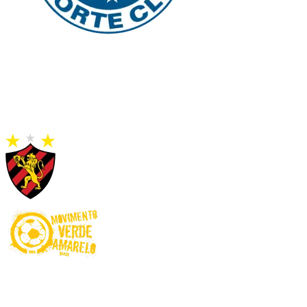
Proibido para menores de 18 anos. Ministério da Fazenda adverte:
Aposta não é investimento. Jogue com Responsabilidade! O Jogo