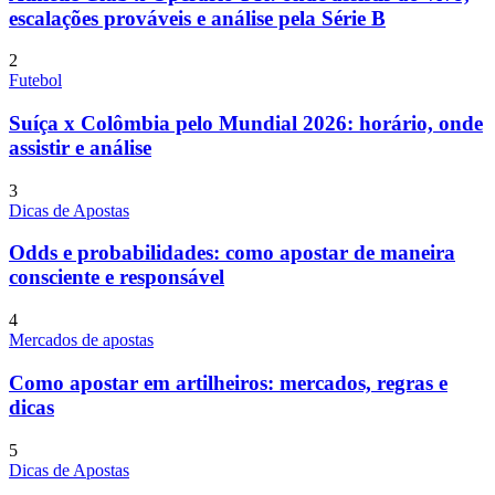
escalações prováveis e análise pela Série B
2
Futebol
Suíça x Colômbia pelo Mundial 2026: horário, onde
assistir e análise
3
Dicas de Apostas
Odds e probabilidades: como apostar de maneira
consciente e responsável
4
Mercados de apostas
Como apostar em artilheiros: mercados, regras e
dicas
5
Dicas de Apostas