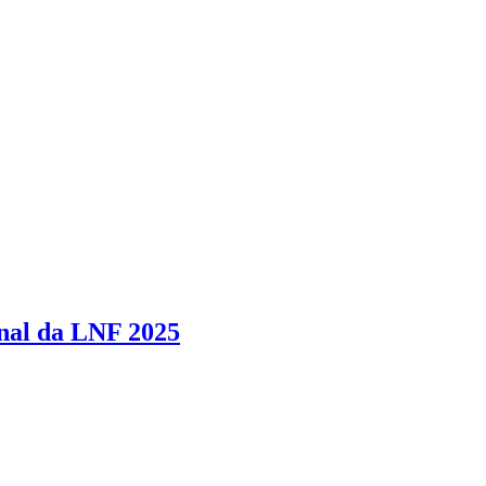
inal da LNF 2025