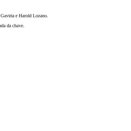
 Gaviria e Harold Lozano.
ada da chave.