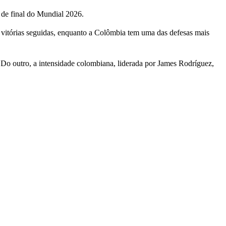
s de final do Mundial 2026.
s vitórias seguidas, enquanto a Colômbia tem uma das defesas mais
 outro, a intensidade colombiana, liderada por James Rodríguez,