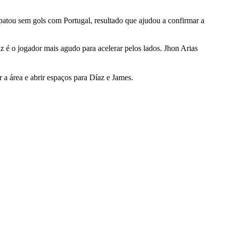
atou sem gols com Portugal, resultado que ajudou a confirmar a
 é o jogador mais agudo para acelerar pelos lados. Jhon Arias
 a área e abrir espaços para Díaz e James.