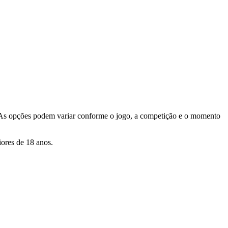
As opções podem variar conforme o jogo, a competição e o momento
iores de 18 anos.