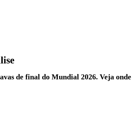
lise
tavas de final do Mundial 2026. Veja onde