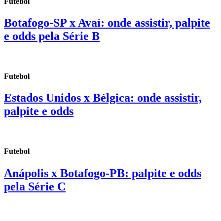
Futebol
Botafogo-SP x Avaí: onde assistir, palpite
e odds pela Série B
Futebol
Estados Unidos x Bélgica: onde assistir,
palpite e odds
Futebol
Anápolis x Botafogo-PB: palpite e odds
pela Série C