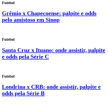
Futebol
Grêmio x Chapecoense: palpite e odds
pelo amistoso em Sinop
Futebol
Santa Cruz x Ituano: onde assistir, palpite
e odds pela Série C
Futebol
Londrina x CRB: onde assistir, palpite e
odds pela Série B