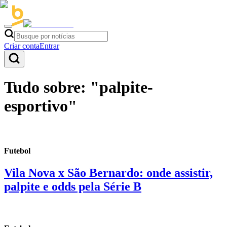
Criar conta
Entrar
Tudo sobre: "
palpite-
esportivo
"
Futebol
Vila Nova x São Bernardo: onde assistir,
palpite e odds pela Série B