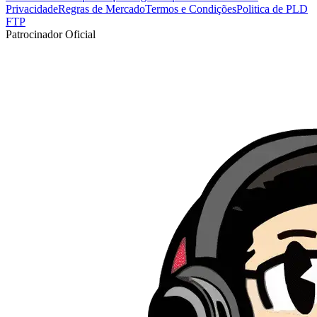
Privacidade
Regras de Mercado
Termos e Condições
Politica de PLD
FTP
Patrocinador Oficial