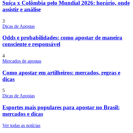
Suíça x Colômbia pelo Mundial 2026: horário, onde
assistir e análise
3
Dicas de Apostas
Odds e probabilidades: como apostar de maneira
consciente e responsável
4
Mercados de apostas
Como apostar em artilheiros: mercados, regras e
dicas
5
Dicas de Apostas
Esportes mais populares para apostar no Brasil:
mercados e dicas
Ver todas as notícias