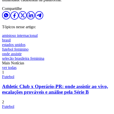
Compartilhe
Tópicos nesse artigo:
amistoso internacional
brasil
estados unidos
futebol feminino
onde assistir
seleção brasileira feminina
Mais Notícias
ver todas
1
Futebol
Athletic Club x Operário-PR: onde assistir ao vivo,
escalações prováveis e análise pela Série B
2
Futebol