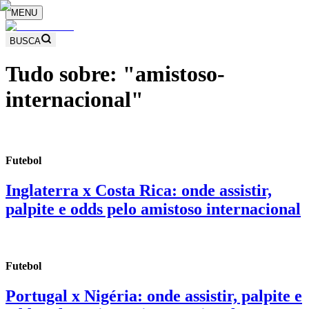
MENU
BUSCA
Tudo sobre: "
amistoso-
internacional
"
Futebol
Inglaterra x Costa Rica: onde assistir,
palpite e odds pelo amistoso internacional
Futebol
Portugal x Nigéria: onde assistir, palpite e