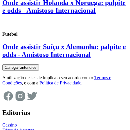
Onde assistir Holanda x Noruega: palpite
e odds - Amistoso Internacional
Futebol
Onde assistir Suíça x Alemanha: palpite e
odds - Amistoso Internacional
Carregar anteriores
A utilização deste site implica o seu acordo com o
Termos e
Condições
, e com a
Política de Privacidade
.
Editorias
Cassino