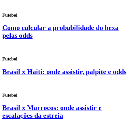
Futebol
Como calcular a probabilidade do hexa
pelas odds
Futebol
Brasil x Haiti: onde assistir, palpite e odds
Futebol
Brasil x Marrocos: onde assistir e
escalações da estreia