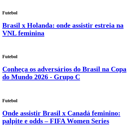
Futebol
Brasil x Holanda: onde assistir estreia na
VNL feminina
Futebol
Conheça os adversários do Brasil na Copa
do Mundo 2026 - Grupo C
Futebol
Onde assistir Brasil x Canadá feminino:
palpite e odds – FIFA Women Series