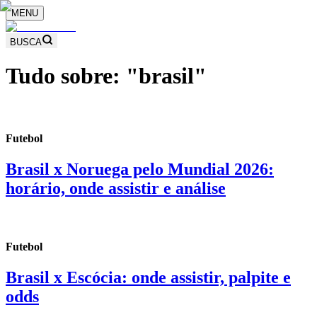
MENU
BUSCA
Tudo sobre: "
brasil
"
Futebol
Brasil x Noruega pelo Mundial 2026:
horário, onde assistir e análise
Futebol
Brasil x Escócia: onde assistir, palpite e
odds