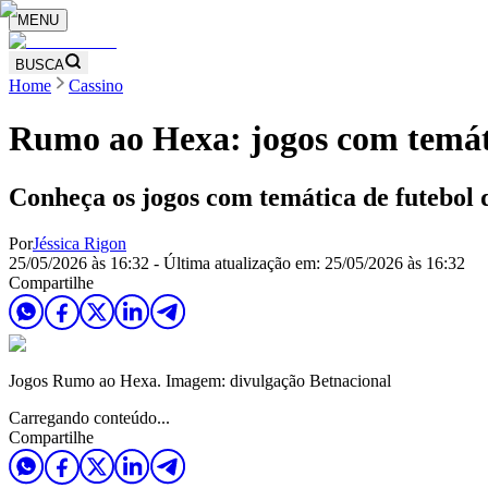
MENU
BUSCA
Home
Cassino
Rumo ao Hexa: jogos com temáti
Conheça os jogos com temática de futebol 
Por
Jéssica Rigon
25/05/2026 às 16:32
- Última atualização em:
25/05/2026 às 16:32
Compartilhe
Jogos Rumo ao Hexa. Imagem: divulgação Betnacional
Carregando conteúdo...
Compartilhe