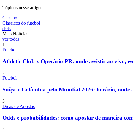
Tópicos nesse artigo:
Cassino
Clássicos do futebol
slots
Mais Notícias
ver todas
1
Futebol
Athletic Club x Operário-PR: onde assistir ao vivo, es
2
Futebol
Suíça x Colômbia pelo Mundial 2026: horário, onde ass
3
Dicas de Apostas
Odds e probabilidades: como apostar de maneira cons
4