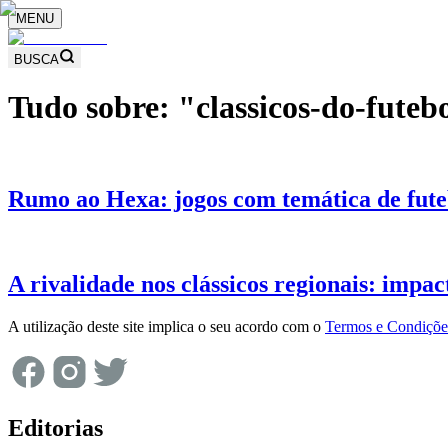
MENU
BUSCA
Tudo sobre: "
classicos-do-futeb
Rumo ao Hexa: jogos com temática de futeb
A rivalidade nos clássicos regionais: impac
A utilização deste site implica o seu acordo com o
Termos e Condiçõe
Editorias