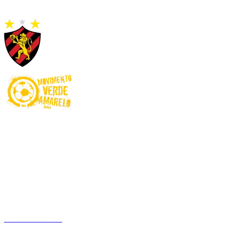
Proibido para menores de 18 anos. Ministério da Fazenda adverte:
Aposta não é investimento. Jogue com Responsabilidade! O Jogo
pode ser viciante e, em alguns casos, levar a transtornos
relacionados ao jogo patológico. Esteja atento aos sinais e busque
apoio sempre que necessário.
Não é permitido apostar com recursos de programas e benefícios
assistenciais do Governo Federal. Este site é exclusivo para usuários
no Brasil.
Betnacional.bet.br
é um website de entretenimento online que