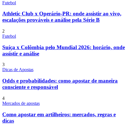
Futebol
Athletic Club x Operário-PR: onde assistir ao vivo,
escalações prováveis e análise pela Série B
2
Futebol
Suíça x Colômbia pelo Mundial 2026: horário, onde
assistir e análise
3
Dicas de Apostas
Odds e probabilidades: como apostar de maneira
consciente e responsável
4
Mercados de apostas
Como apostar em artilheiros: mercados, regras e
dicas