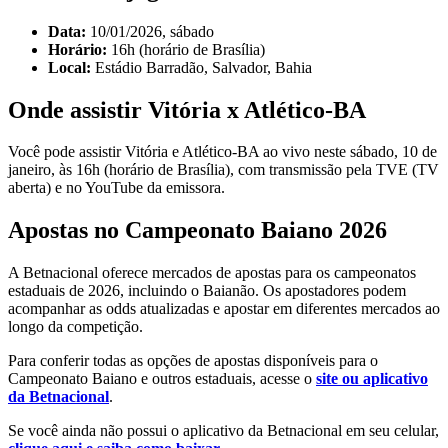
Data:
10/01/2026, sábado
Horário:
16h (horário de Brasília)
Local:
Estádio Barradão, Salvador, Bahia
Onde assistir Vitória x Atlético-BA
Você pode assistir Vitória e Atlético-BA ao vivo neste sábado, 10 de
janeiro, às 16h (horário de Brasília), com transmissão pela TVE (TV
aberta) e no YouTube da emissora.
Apostas no Campeonato Baiano 2026
A Betnacional oferece mercados de apostas para os campeonatos
estaduais de 2026, incluindo o Baianão. Os apostadores podem
acompanhar as odds atualizadas e apostar em diferentes mercados ao
longo da competição.
Para conferir todas as opções de apostas disponíveis para o
Campeonato Baiano e outros estaduais, acesse o
site ou aplicativo
da Betnacional
.
Se você ainda não possui o aplicativo da Betnacional em seu celular,