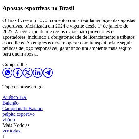
Apostas esportivas no Brasil
O Brasil vive um novo momento com a regulamentação das apostas
esportivas, oficializada em 2024 e vigente desde 1º de janeiro de
2025. A legislação define regras claras para provedores e
apostadores, incluindo a obrigatoriedade de licenciamento e tributos
específicos. As empresas devem operar com transparência e seguir
práticas de jogo responsável, garantindo um ambiente mais seguro
para quem aposta.
Compartilhe
Tópicos nesse artigo:
Atlético-BA
Baianão
Campeonato Baiano
palpite esportivo
vitória
Mais Notícias
ver todas
1