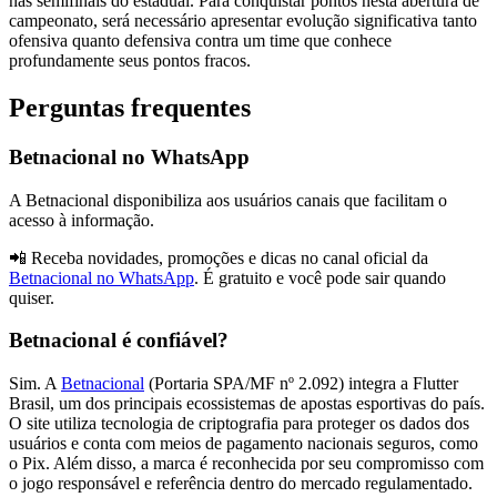
nas semifinais do estadual. Para conquistar pontos nesta abertura de
campeonato, será necessário apresentar evolução significativa tanto
ofensiva quanto defensiva contra um time que conhece
profundamente seus pontos fracos.
Perguntas frequentes
Betnacional no WhatsApp
A Betnacional disponibiliza aos usuários canais que facilitam o
acesso à informação.
📲 Receba novidades, promoções e dicas no canal oficial da
Betnacional no WhatsApp
. É gratuito e você pode sair quando
quiser.
Betnacional é confiável?
Sim. A
Betnacional
(Portaria SPA/MF nº 2.092) integra a Flutter
Brasil, um dos principais ecossistemas de apostas esportivas do país.
O site utiliza tecnologia de criptografia para proteger os dados dos
usuários e conta com meios de pagamento nacionais seguros, como
o Pix. Além disso, a marca é reconhecida por seu compromisso com
o jogo responsável e referência dentro do mercado regulamentado.