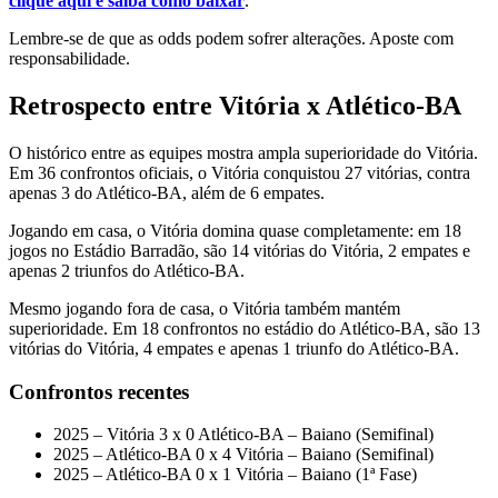
clique aqui e saiba como baixar
.
Lembre-se de que as odds podem sofrer alterações. Aposte com
responsabilidade.
Retrospecto entre Vitória x Atlético-BA
O histórico entre as equipes mostra ampla superioridade do Vitória.
Em 36 confrontos oficiais, o Vitória conquistou 27 vitórias, contra
apenas 3 do Atlético-BA, além de 6 empates.
Jogando em casa, o Vitória domina quase completamente: em 18
jogos no Estádio Barradão, são 14 vitórias do Vitória, 2 empates e
apenas 2 triunfos do Atlético-BA.
Mesmo jogando fora de casa, o Vitória também mantém
superioridade. Em 18 confrontos no estádio do Atlético-BA, são 13
vitórias do Vitória, 4 empates e apenas 1 triunfo do Atlético-BA.
Confrontos recentes
2025 – Vitória 3 x 0 Atlético-BA – Baiano (Semifinal)
2025 – Atlético-BA 0 x 4 Vitória – Baiano (Semifinal)
2025 – Atlético-BA 0 x 1 Vitória – Baiano (1ª Fase)