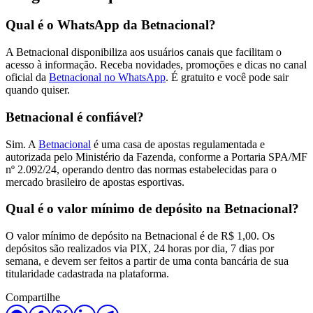
Qual é o WhatsApp da Betnacional?
A Betnacional disponibiliza aos usuários canais que facilitam o
acesso à informação. Receba novidades, promoções e dicas no canal
oficial da
Betnacional no WhatsApp
. É gratuito e você pode sair
quando quiser.
Betnacional é confiável?
Sim. A
Betnacional
é uma casa de apostas regulamentada e
autorizada pelo Ministério da Fazenda, conforme a Portaria SPA/MF
nº 2.092/24, operando dentro das normas estabelecidas para o
mercado brasileiro de apostas esportivas.
Qual é o valor mínimo de depósito na Betnacional?
O valor mínimo de depósito na Betnacional é de R$ 1,00. Os
depósitos são realizados via PIX, 24 horas por dia, 7 dias por
semana, e devem ser feitos a partir de uma conta bancária de sua
titularidade cadastrada na plataforma.
Compartilhe