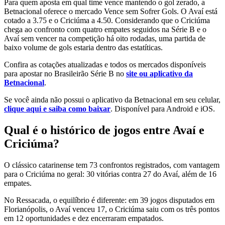
Para quem aposta em qual time vence mantendo o gol zerado, a
Betnacional oferece o mercado Vence sem Sofrer Gols. O Avaí está
cotado a 3.75 e o Criciúma a 4.50. Considerando que o Criciúma
chega ao confronto com quatro empates seguidos na Série B e o
Avaí sem vencer na competição há oito rodadas, uma partida de
baixo volume de gols estaria dentro das estatíticas.
Confira as cotações atualizadas e todos os mercados disponíveis
para apostar no Brasileirão Série B no
site ou aplicativo da
Betnacional
.
Se você ainda não possui o aplicativo da Betnacional em seu celular,
clique aqui e saiba como baixar
. Disponível para Android e iOS.
Qual é o histórico de jogos entre Avaí e
Criciúma?
O clássico catarinense tem 73 confrontos registrados, com vantagem
para o Criciúma no geral: 30 vitórias contra 27 do Avaí, além de 16
empates.
No Ressacada, o equilíbrio é diferente: em 39 jogos disputados em
Florianópolis, o Avaí venceu 17, o Criciúma saiu com os três pontos
em 12 oportunidades e dez encerraram empatados.