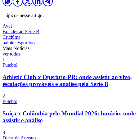
Tópicos nesse artigo:
Avaí
Brasileirão Série B
Criciúma
palpite esportivo
Mais Notícias
ver todas
1
Futebol
Athletic Club x Operário-PR: onde assistir ao vivo,
escalações prováveis e análise pela Série B
2
Futebol
Suíça x Colômbia pelo Mundial 2026: horário, onde
assistir e análise
3
Dicas de Apostas