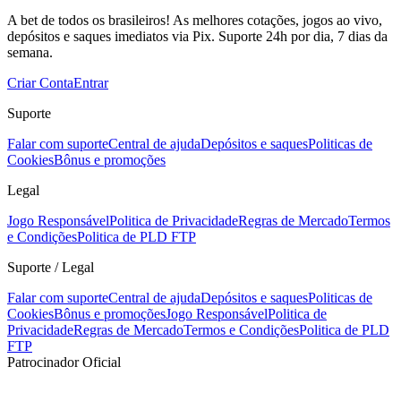
A bet de todos os brasileiros! As melhores cotações, jogos ao vivo,
depósitos e saques imediatos via Pix. Suporte 24h por dia, 7 dias da
semana.
Criar Conta
Entrar
Suporte
Falar com suporte
Central de ajuda
Depósitos e saques
Politicas de
Cookies
Bônus e promoções
Legal
Jogo Responsável
Politica de Privacidade
Regras de Mercado
Termos
e Condições
Politica de PLD FTP
Suporte / Legal
Falar com suporte
Central de ajuda
Depósitos e saques
Politicas de
Cookies
Bônus e promoções
Jogo Responsável
Politica de
Privacidade
Regras de Mercado
Termos e Condições
Politica de PLD
FTP
Patrocinador Oficial