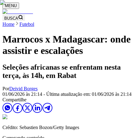
MENU
BUSCA
Home
Futebol
Marrocos x Madagascar: onde
assistir e escalações
Seleções africanas se enfrentam nesta
terça, às 14h, em Rabat
Por
Deivid Borges
01/06/2026 às 21:14
- Última atualização em:
01/06/2026 às 21:14
Compartilhe
Crédito: Sebastien Bozon/Getty Images
Carregando conteúdo...