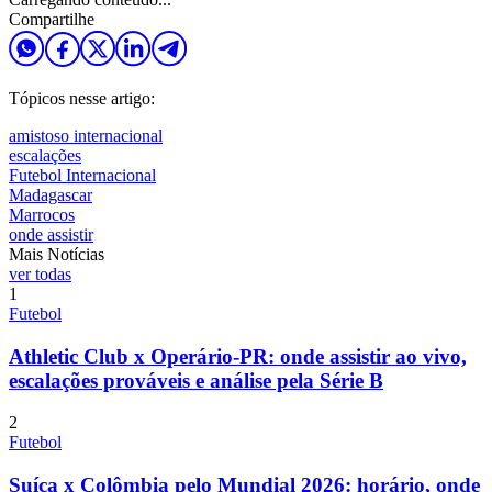
Compartilhe
Tópicos nesse artigo:
amistoso internacional
escalações
Futebol Internacional
Madagascar
Marrocos
onde assistir
Mais Notícias
ver todas
1
Futebol
Athletic Club x Operário-PR: onde assistir ao vivo,
escalações prováveis e análise pela Série B
2
Futebol
Suíça x Colômbia pelo Mundial 2026: horário, onde