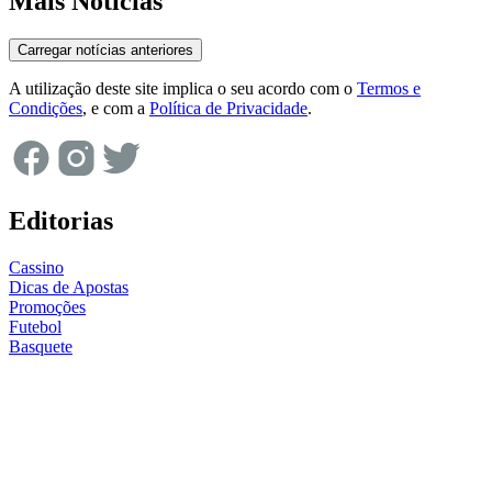
Mais Notícias
Carregar notícias anteriores
A utilização deste site implica o seu acordo com o
Termos e
Condições
, e com a
Política de Privacidade
.
Editorias
Cassino
Dicas de Apostas
Promoções
Futebol
Basquete
Proibido para menores de 18 anos. Ministério da Fazenda adverte:
Aposta não é investimento. Jogue com Responsabilidade! O Jogo
pode ser viciante e, em alguns casos, levar a transtornos
relacionados ao jogo patológico. Esteja atento aos sinais e busque
apoio sempre que necessário.