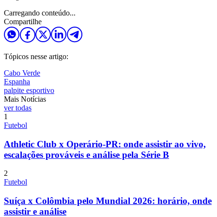
Carregando conteúdo...
Compartilhe
Tópicos nesse artigo:
Cabo Verde
Espanha
palpite esportivo
Mais Notícias
ver todas
1
Futebol
Athletic Club x Operário-PR: onde assistir ao vivo,
escalações prováveis e análise pela Série B
2
Futebol
Suíça x Colômbia pelo Mundial 2026: horário, onde
assistir e análise