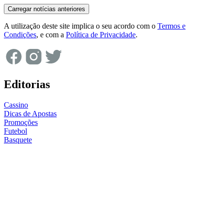
Carregar notícias anteriores
A utilização deste site implica o seu acordo com o
Termos e
Condições
, e com a
Política de Privacidade
.
Editorias
Cassino
Dicas de Apostas
Promoções
Futebol
Basquete
Proibido para menores de 18 anos. Ministério da Fazenda adverte:
Aposta não é investimento. Jogue com Responsabilidade! O Jogo
pode ser viciante e, em alguns casos, levar a transtornos
relacionados ao jogo patológico. Esteja atento aos sinais e busque
apoio sempre que necessário.
Não é permitido apostar com recursos de programas e benefícios
assistenciais do Governo Federal. Este site é exclusivo para usuários