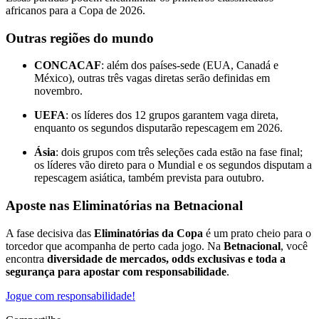
africanos para a Copa de 2026.
Outras regiões do mundo
CONCACAF
: além dos países-sede (EUA, Canadá e
México), outras três vagas diretas serão definidas em
novembro.
UEFA
: os líderes dos 12 grupos garantem vaga direta,
enquanto os segundos disputarão repescagem em 2026.
Ásia
: dois grupos com três seleções cada estão na fase final;
os líderes vão direto para o Mundial e os segundos disputam a
repescagem asiática, também prevista para outubro.
Aposte nas Eliminatórias na Betnacional
A fase decisiva das
Eliminatórias da Copa
é um prato cheio para o
torcedor que acompanha de perto cada jogo. Na
Betnacional
, você
encontra
diversidade de mercados, odds exclusivas e toda a
segurança para apostar com responsabilidade
.
Jogue com responsabilidade!