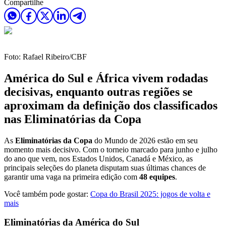
Compartilhe
Foto: Rafael Ribeiro/CBF
América do Sul e África vivem rodadas
decisivas, enquanto outras regiões se
aproximam da definição dos classificados
nas Eliminatórias da Copa
As
Eliminatórias da Copa
do Mundo de 2026 estão em seu
momento mais decisivo. Com o torneio marcado para junho e julho
do ano que vem, nos Estados Unidos, Canadá e México, as
principais seleções do planeta disputam suas últimas chances de
garantir uma vaga na primeira edição com
48 equipes
.
Você também pode gostar:
Copa do Brasil 2025: jogos de volta e
mais
Eliminatórias da América do Sul