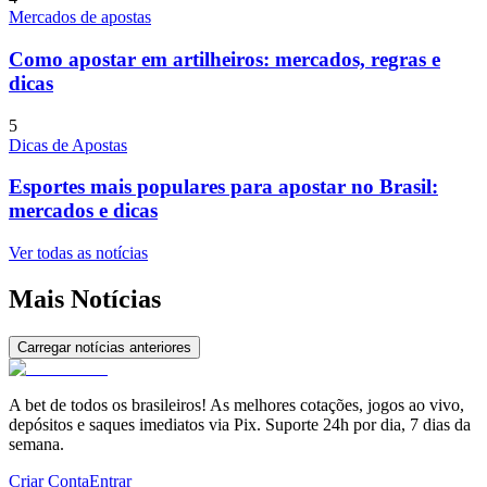
Mercados de apostas
Como apostar em artilheiros: mercados, regras e
dicas
5
Dicas de Apostas
Esportes mais populares para apostar no Brasil:
mercados e dicas
Ver todas as notícias
Mais Notícias
Carregar notícias anteriores
A bet de todos os brasileiros! As melhores cotações, jogos ao vivo,
depósitos e saques imediatos via Pix. Suporte 24h por dia, 7 dias da
semana.
Criar Conta
Entrar