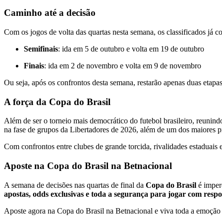
Caminho até a decisão
Com os jogos de volta das quartas nesta semana, os classificados já c
Semifinais
: ida em 5 de outubro e volta em 19 de outubro
Finais
: ida em 2 de novembro e volta em 9 de novembro
Ou seja, após os confrontos desta semana, restarão apenas duas etapa
A força da Copa do Brasil
Além de ser o torneio mais democrático do futebol brasileiro, reunind
na fase de grupos da Libertadores de 2026, além de um dos maiores 
Com confrontos entre clubes de grande torcida, rivalidades estaduais 
Aposte na Copa do Brasil na Betnacional
A semana de decisões nas quartas de final da
Copa do Brasil
é imper
apostas, odds exclusivas e toda a segurança para jogar com resp
Aposte agora na Copa do Brasil na Betnacional e viva toda a emoção 