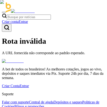
Criar conta
Entrar
Rota inválida
A URL fornecida não corresponde ao padrão esperado.
A bet de todos os brasileiros! As melhores cotações, jogos ao vivo,
depósitos e saques imediatos via Pix. Suporte 24h por dia, 7 dias da
semana.
Criar Conta
Entrar
Suporte
Falar com suporte
Central de ajuda
Depósitos e saques
Politicas de
Cookies
Bônus e promoções