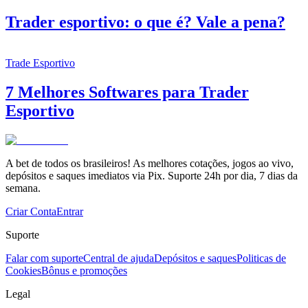
Trader esportivo: o que é? Vale a pena?
Trade Esportivo
7 Melhores Softwares para Trader
Esportivo
A bet de todos os brasileiros! As melhores cotações, jogos ao vivo,
depósitos e saques imediatos via Pix. Suporte 24h por dia, 7 dias da
semana.
Criar Conta
Entrar
Suporte
Falar com suporte
Central de ajuda
Depósitos e saques
Politicas de
Cookies
Bônus e promoções
Legal