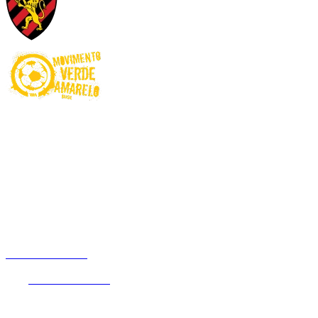
Proibido para menores de 18 anos. Ministério da Fazenda adverte:
Aposta não é investimento. Jogue com Responsabilidade! O Jogo
pode ser viciante e, em alguns casos, levar a transtornos
relacionados ao jogo patológico. Esteja atento aos sinais e busque
apoio sempre que necessário.
Não é permitido apostar com recursos de programas e benefícios
assistenciais do Governo Federal. Este site é exclusivo para usuários
no Brasil.
Betnacional.bet.br
é um website de entretenimento online que
oferece a seus usuários uma experiência única em apostas de quota
fixa.
Betnacional.bet.br
é operada pela empresa NSX Brasil S.A.
(CNPJ nº 55.056.104/0001-00), entidade devidamente autorizada
pela Secretaria de Prêmios e Apostas (Ministério da Fazenda),
através da Portaria SPA/MF nº 2.092 de 30 de dezembro de 2024,