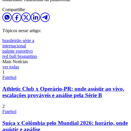
Compartilhe
Tópicos nesse artigo:
brasileirão série a
internacional
palpite esportivo
red bull bragantino
Mais Notícias
ver todas
1
Futebol
Athletic Club x Operário-PR: onde assistir ao vivo,
escalações prováveis e análise pela Série B
2
Futebol
Suíça x Colômbia pelo Mundial 2026: horário, onde
assistir e análise