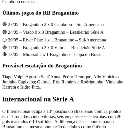
Carabobo em casa.
Últimos jogos do RB Bragantino
🟢 27/05 – Bragantino 2 x 0 Carabobo – Sul-Americana
🟢 24/05 – Vasco 0 x 3 Bragantino – Brasileirão Série A
⚪ 20/05 – River Plate 1 x 1 Bragantino – Sul-Americana
🟢 17/05 – Bragantino 2 x 0 Vitória – Brasileirão Série A
🔴 13/05 – Mirassol 2 x 1 Bragantino – Copa do Brasil
Provável escalação do Bragantino
Tiago Volpi; Agustín Sant’Anna, Pedro Henrique, Alix Vinicius e
Juninho Capixaba; Gabriel, Eric Ramires e Rodriguinho; Vinicinho,
Herrera e Isidro Pitta.
Internacional na Série A
O Internacional ocupa a 13ª posição do Brasileirão com 21 pontos
em 17 rodadas: cinco vitórias, seis empates e seis derrotas, com 20
gols marcados e 19 sofridos. A diferença de seis pontos para o
Bragantino e a mesma pontuação de clubes como Grêmio,