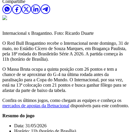
Compartilhe
Internacional x Bragantino. Foto: Ricardo Duarte
O Red Bull Bragantino recebe o Internacional neste domingo, 31 de
maio, no Estádio Cícero de Souza Marques, em Bragança Paulista,
pela 18ª rodada do Brasileirão Série A 2026. A partida começa às
11h (horário de Brasília).
O Massa Bruta ocupa a quinta posição com 26 pontos e tem a
chance de se aproximar do G-4 na última rodada antes da
paralisação para a Copa do Mundo. O Internacional, por sua vez,
está na 13ª colocação com 21 pontos e busca ganhar fôlego para se
afastar da parte de baixo da tabela.
Confira os últimos jogos, como chegam as equipes e conheça os
mercados de apostas da Betnacional
disponíveis para este confronto.
Resumo do jogo
Data: 31/05/2026
Horário: 11h (horário de Brasília)