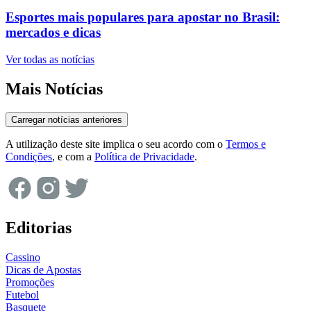
Esportes mais populares para apostar no Brasil:
mercados e dicas
Ver todas as notícias
Mais Notícias
Carregar notícias anteriores
A utilização deste site implica o seu acordo com o
Termos e
Condições
, e com a
Política de Privacidade
.
Editorias
Cassino
Dicas de Apostas
Promoções
Futebol
Basquete