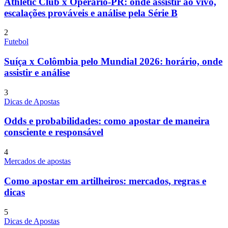
Athletic Club x Operário-PR: onde assistir ao vivo,
escalações prováveis e análise pela Série B
2
Futebol
Suíça x Colômbia pelo Mundial 2026: horário, onde
assistir e análise
3
Dicas de Apostas
Odds e probabilidades: como apostar de maneira
consciente e responsável
4
Mercados de apostas
Como apostar em artilheiros: mercados, regras e
dicas
5
Dicas de Apostas