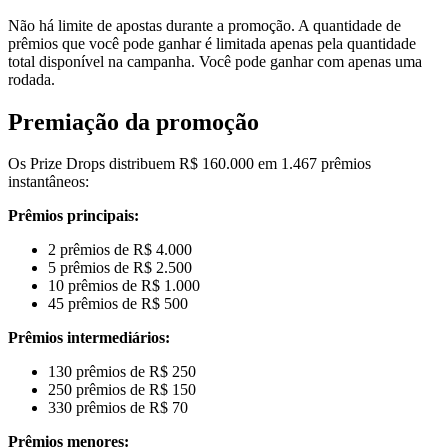
Não há limite de apostas durante a promoção. A quantidade de
prêmios que você pode ganhar é limitada apenas pela quantidade
total disponível na campanha. Você pode ganhar com apenas uma
rodada.
Premiação da promoção
Os Prize Drops distribuem R$ 160.000 em 1.467 prêmios
instantâneos:
Prêmios principais:
2 prêmios de R$ 4.000
5 prêmios de R$ 2.500
10 prêmios de R$ 1.000
45 prêmios de R$ 500
Prêmios intermediários:
130 prêmios de R$ 250
250 prêmios de R$ 150
330 prêmios de R$ 70
Prêmios menores: