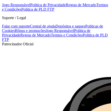
Jogo Responsável
Politica de Privacidade
Regras de Mercado
Termos
e Condições
Politica de PLD FTP
Suporte / Legal
Falar com suporte
Central de ajuda
Depósitos e saques
Politicas de
Cookies
Bônus e promoções
Jogo Responsável
Politica de
Privacidade
Regras de Mercado
Termos e Condições
Politica de PLD
FTP
Patrocinador Oficial