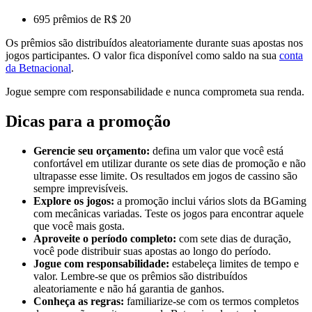
695 prêmios de R$ 20
Os prêmios são distribuídos aleatoriamente durante suas apostas nos
jogos participantes. O valor fica disponível como saldo na sua
conta
da Betnacional
.
Jogue sempre com responsabilidade e nunca comprometa sua renda.
Dicas para a promoção
Gerencie seu orçamento:
defina um valor que você está
confortável em utilizar durante os sete dias de promoção e não
ultrapasse esse limite. Os resultados em jogos de cassino são
sempre imprevisíveis.
Explore os jogos:
a promoção inclui vários slots da BGaming
com mecânicas variadas. Teste os jogos para encontrar aquele
que você mais gosta.
Aproveite o período completo:
com sete dias de duração,
você pode distribuir suas apostas ao longo do período.
Jogue com responsabilidade:
estabeleça limites de tempo e
valor. Lembre-se que os prêmios são distribuídos
aleatoriamente e não há garantia de ganhos.
Conheça as regras:
familiarize-se com os termos completos