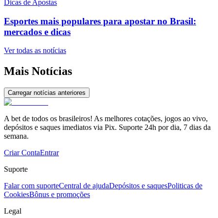
Dicas de Apostas
Esportes mais populares para apostar no Brasil:
mercados e dicas
Ver todas as notícias
Mais Notícias
Carregar notícias anteriores
A bet de todos os brasileiros! As melhores cotações, jogos ao vivo,
depósitos e saques imediatos via Pix. Suporte 24h por dia, 7 dias da
semana.
Criar Conta
Entrar
Suporte
Falar com suporte
Central de ajuda
Depósitos e saques
Politicas de
Cookies
Bônus e promoções
Legal