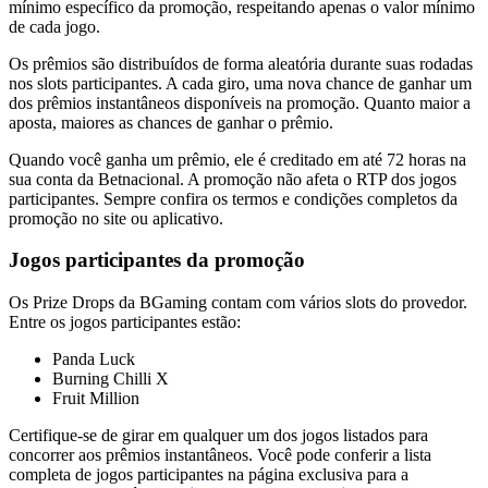
mínimo específico da promoção, respeitando apenas o valor mínimo
de cada jogo.
Os prêmios são distribuídos de forma aleatória durante suas rodadas
nos slots participantes. A cada giro, uma nova chance de ganhar um
dos prêmios instantâneos disponíveis na promoção. Quanto maior a
aposta, maiores as chances de ganhar o prêmio.
Quando você ganha um prêmio, ele é creditado em até 72 horas na
sua conta da Betnacional. A promoção não afeta o RTP dos jogos
participantes. Sempre confira os termos e condições completos da
promoção no site ou aplicativo.
Jogos participantes da promoção
Os Prize Drops da BGaming contam com vários slots do provedor.
Entre os jogos participantes estão:
Panda Luck
Burning Chilli X
Fruit Million
Certifique-se de girar em qualquer um dos jogos listados para
concorrer aos prêmios instantâneos. Você pode conferir a lista
completa de jogos participantes na página exclusiva para a