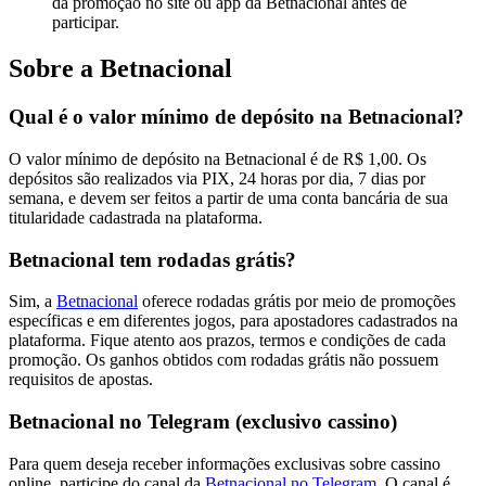
da promoção no site ou app da Betnacional antes de
participar.
Sobre a Betnacional
Qual é o valor mínimo de depósito na Betnacional?
O valor mínimo de depósito na Betnacional é de R$ 1,00. Os
depósitos são realizados via PIX, 24 horas por dia, 7 dias por
semana, e devem ser feitos a partir de uma conta bancária de sua
titularidade cadastrada na plataforma.
Betnacional tem rodadas grátis?
Sim, a
Betnacional
oferece rodadas grátis por meio de promoções
específicas e em diferentes jogos, para apostadores cadastrados na
plataforma. Fique atento aos prazos, termos e condições de cada
promoção. Os ganhos obtidos com rodadas grátis não possuem
requisitos de apostas.
Betnacional no Telegram (exclusivo cassino)
Para quem deseja receber informações exclusivas sobre cassino
online, participe do canal da
Betnacional no Telegram
. O canal é