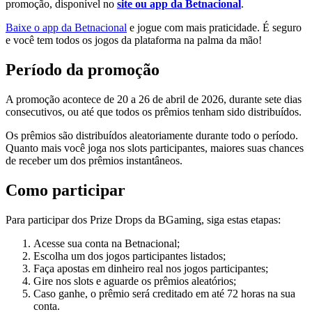
promoção, disponível no
site ou app da Betnacional
.
Baixe o app da Betnacional
e jogue com mais praticidade. É seguro
e você tem todos os jogos da plataforma na palma da mão!
Período da promoção
A promoção acontece de 20 a 26 de abril de 2026, durante sete dias
consecutivos, ou até que todos os prêmios tenham sido distribuídos.
Os prêmios são distribuídos aleatoriamente durante todo o período.
Quanto mais você joga nos slots participantes, maiores suas chances
de receber um dos prêmios instantâneos.
Como participar
Para participar dos Prize Drops da BGaming, siga estas etapas:
Acesse sua conta na Betnacional;
Escolha um dos jogos participantes listados;
Faça apostas em dinheiro real nos jogos participantes;
Gire nos slots e aguarde os prêmios aleatórios;
Caso ganhe, o prêmio será creditado em até 72 horas na sua
conta.