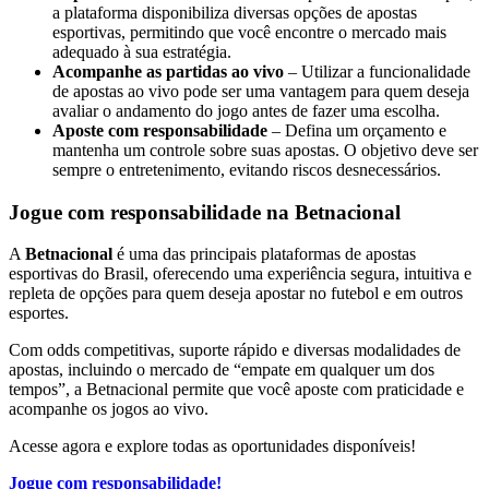
a plataforma disponibiliza diversas opções de apostas
esportivas, permitindo que você encontre o mercado mais
adequado à sua estratégia.
Acompanhe as partidas ao vivo
– Utilizar a funcionalidade
de apostas ao vivo pode ser uma vantagem para quem deseja
avaliar o andamento do jogo antes de fazer uma escolha.
Aposte com responsabilidade
– Defina um orçamento e
mantenha um controle sobre suas apostas. O objetivo deve ser
sempre o entretenimento, evitando riscos desnecessários.
Jogue com responsabilidade na Betnacional
A
Betnacional
é uma das principais plataformas de apostas
esportivas do Brasil, oferecendo uma experiência segura, intuitiva e
repleta de opções para quem deseja apostar no futebol e em outros
esportes.
Com odds competitivas, suporte rápido e diversas modalidades de
apostas, incluindo o mercado de “empate em qualquer um dos
tempos”, a Betnacional permite que você aposte com praticidade e
acompanhe os jogos ao vivo.
Acesse agora e explore todas as oportunidades disponíveis!
Jogue com responsabilidade!