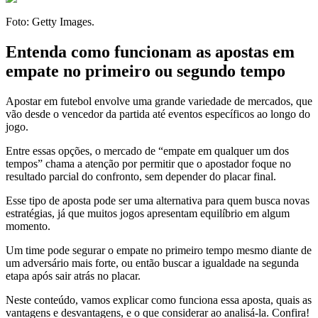
Foto: Getty Images.
Entenda como funcionam as apostas em
empate no primeiro ou segundo tempo
Apostar em futebol envolve uma grande variedade de mercados, que
vão desde o vencedor da partida até eventos específicos ao longo do
jogo.
Entre essas opções, o mercado de “empate em qualquer um dos
tempos” chama a atenção por permitir que o apostador foque no
resultado parcial do confronto, sem depender do placar final.
Esse tipo de aposta pode ser uma alternativa para quem busca novas
estratégias, já que muitos jogos apresentam equilíbrio em algum
momento.
Um time pode segurar o empate no primeiro tempo mesmo diante de
um adversário mais forte, ou então buscar a igualdade na segunda
etapa após sair atrás no placar.
Neste conteúdo, vamos explicar como funciona essa aposta, quais as
vantagens e desvantagens, e o que considerar ao analisá-la. Confira!