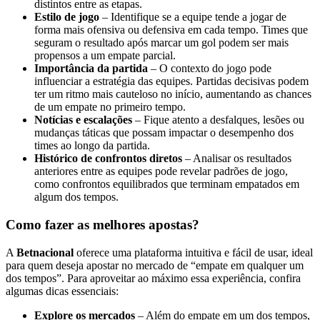
distintos entre as etapas.
Estilo de jogo
– Identifique se a equipe tende a jogar de
forma mais ofensiva ou defensiva em cada tempo. Times que
seguram o resultado após marcar um gol podem ser mais
propensos a um empate parcial.
Importância da partida
– O contexto do jogo pode
influenciar a estratégia das equipes. Partidas decisivas podem
ter um ritmo mais cauteloso no início, aumentando as chances
de um empate no primeiro tempo.
Notícias e escalações
– Fique atento a desfalques, lesões ou
mudanças táticas que possam impactar o desempenho dos
times ao longo da partida.
Histórico de confrontos diretos
– Analisar os resultados
anteriores entre as equipes pode revelar padrões de jogo,
como confrontos equilibrados que terminam empatados em
algum dos tempos.
Como fazer as melhores apostas?
A
Betnacional
oferece uma plataforma intuitiva e fácil de usar, ideal
para quem deseja apostar no mercado de “empate em qualquer um
dos tempos”. Para aproveitar ao máximo essa experiência, confira
algumas dicas essenciais:
Explore os mercados
– Além do empate em um dos tempos,