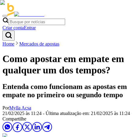
Criar conta
Entrar
Home
Mercados de apostas
Como apostar em empate em
qualquer um dos tempos?
Entenda como funcionam as apostas em
empate no primeiro ou segundo tempo
Por
Mylla Acsa
21/02/2025 às 11:24
- Última atualização em:
21/02/2025 às 11:24
Compartilhe