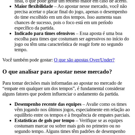
final, o que pode gerar um retorno maior em caso de acerto.
Maior flexibilidade
– Ao apostar nesse mercado, você não
precisa acertar o placar final do jogo, apenas o desempenho
do time escolhido em um dos tempos. Isso aumenta suas
chances de sucesso, pois o foco está em um período
específico da partida.
Indicado para times ofensivos
– Essa aposta é uma boa
escolha para times que costumam ser agressivos no início do
jogo ou têm uma característica de reagir forte no segundo
tempo.
Você também pode gostar:
O que são apostas Over/Under?
O que analisar para apostar nesse mercado?
Para tomar decisões mais informadas ao apostar no mercado de
“empate em qualquer um dos tempos”, é fundamental considerar
alguns fatores que podem influenciar o andamento da partida.
Desempenho recente das equipes
– Avalie como os times
vêm jogando nos últimos jogos, especialmente em relação ao
equilíbrio entre os tempos e à frequência de empates parciais.
Estatísticas de gols por tempo
– Verifique se as equipes
costumam marcar ou sofrer mais gols no primeiro ou no
segundo tempo. Alguns times têm padrões de desempenho