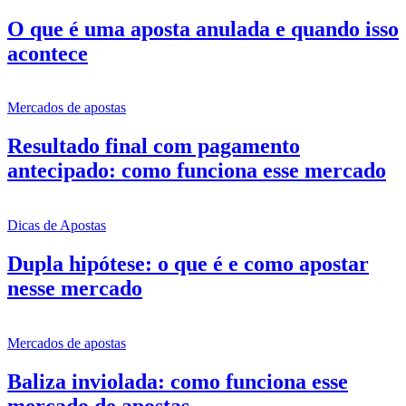
O que é uma aposta anulada e quando isso
acontece
Mercados de apostas
Resultado final com pagamento
antecipado: como funciona esse mercado
Dicas de Apostas
Dupla hipótese: o que é e como apostar
nesse mercado
Mercados de apostas
Baliza inviolada: como funciona esse
mercado de apostas