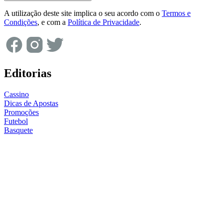
A utilização deste site implica o seu acordo com o
Termos e
Condições
, e com a
Política de Privacidade
.
Editorias
Cassino
Dicas de Apostas
Promoções
Futebol
Basquete
Proibido para menores de 18 anos. Ministério da Fazenda adverte:
Aposta não é investimento. Jogue com Responsabilidade! O Jogo
pode ser viciante e, em alguns casos, levar a transtornos
relacionados ao jogo patológico. Esteja atento aos sinais e busque
apoio sempre que necessário.
Não é permitido apostar com recursos de programas e benefícios
assistenciais do Governo Federal. Este site é exclusivo para usuários
no Brasil.