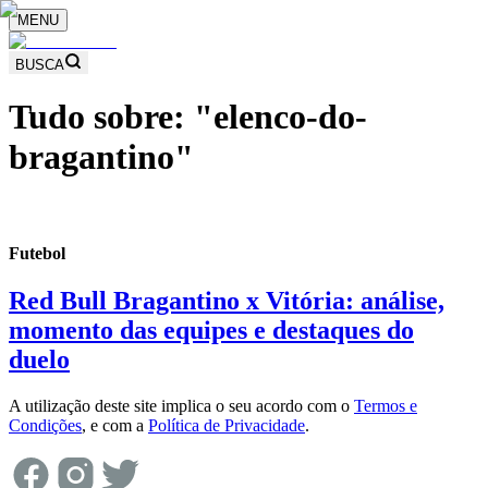
MENU
BUSCA
Tudo sobre: "
elenco-do-
bragantino
"
Futebol
Red Bull Bragantino x Vitória: análise,
momento das equipes e destaques do
duelo
A utilização deste site implica o seu acordo com o
Termos e
Condições
, e com a
Política de Privacidade
.