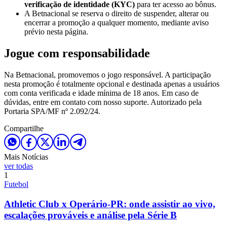
verificação de identidade (KYC)
para ter acesso ao bônus.
A Betnacional se reserva o direito de suspender, alterar ou
encerrar a promoção a qualquer momento, mediante aviso
prévio nesta página.
Jogue com responsabilidade
Na Betnacional, promovemos o jogo responsável. A participação
nesta promoção é totalmente opcional e destinada apenas a usuários
com conta verificada e idade mínima de 18 anos. Em caso de
dúvidas, entre em contato com nosso suporte. Autorizado pela
Portaria SPA/MF nº 2.092/24.
Compartilhe
Mais Notícias
ver todas
1
Futebol
Athletic Club x Operário-PR: onde assistir ao vivo,
escalações prováveis e análise pela Série B