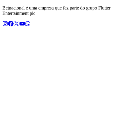
Betnacional é uma empresa que faz parte do grupo Flutter
Entertainment plc