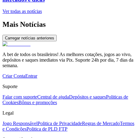
Ver todas as notícias
Mais Notícias
Carregar notícias anteriores
A bet de todos os brasileiros! As melhores cotações, jogos ao vivo,
depósitos e saques imediatos via Pix. Suporte 24h por dia, 7 dias da
semana.
Criar Conta
Entrar
Suporte
Falar com suporte
Central de ajuda
Depósitos e saques
Politicas de
Cookies
Bônus e promoções
Legal
Jogo Responsável
Politica de Privacidade
Regras de Mercado
Termos
e Condições
Politica de PLD FTP