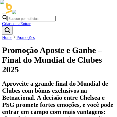
Criar conta
Entrar
Home
Promoções
Promoção Aposte e Ganhe –
Final do Mundial de Clubes
2025
Aproveite a grande final do Mundial de
Clubes com bônus exclusivos na
Betnacional. A decisão entre Chelsea e
PSG promete fortes emoções, e você pode
entrar em campo com mais vantagens: