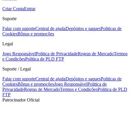
Criar Conta
Entrar
Suporte
Falar com suporte
Central de ajuda
Depósitos e saques
Politicas de
Cookies
Bônus e promoções
Legal
Jogo Responsável
Politica de Privacidade
Regras de Mercado
Termos
e Condições
Politica de PLD FTP
Suporte / Legal
Falar com suporte
Central de ajuda
Depósitos e saques
Politicas de
Cookies
Bônus e promoções
Jogo Responsável
Politica de
Privacidade
Regras de Mercado
Termos e Condições
Politica de PLD
FTP
Patrocinador Oficial