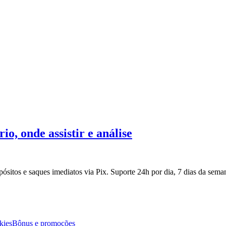
o, onde assistir e análise
pósitos e saques imediatos via Pix. Suporte 24h por dia, 7 dias da sema
kies
Bônus e promoções