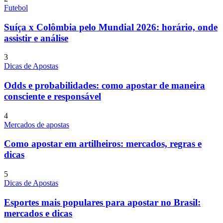
Futebol
Suíça x Colômbia pelo Mundial 2026: horário, onde
assistir e análise
3
Dicas de Apostas
Odds e probabilidades: como apostar de maneira
consciente e responsável
4
Mercados de apostas
Como apostar em artilheiros: mercados, regras e
dicas
5
Dicas de Apostas
Esportes mais populares para apostar no Brasil:
mercados e dicas