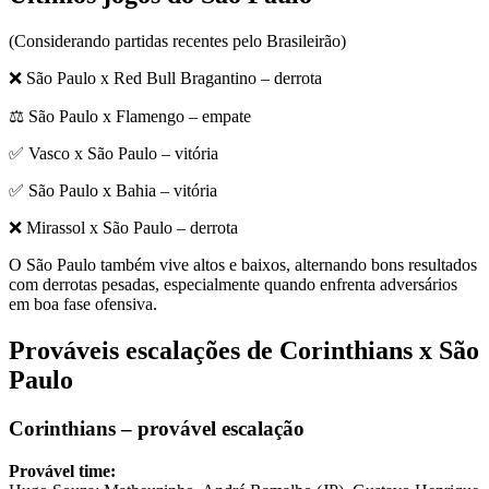
(Considerando partidas recentes pelo Brasileirão)
❌ São Paulo x Red Bull Bragantino – derrota
⚖️ São Paulo x Flamengo – empate
✅ Vasco x São Paulo – vitória
✅ São Paulo x Bahia – vitória
❌ Mirassol x São Paulo – derrota
O São Paulo também vive altos e baixos, alternando bons resultados
com derrotas pesadas, especialmente quando enfrenta adversários
em boa fase ofensiva.
Prováveis escalações de Corinthians x São
Paulo
Corinthians – provável escalação
Provável time: