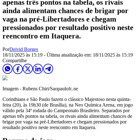
apenas três pontos na tabela, os rivais
ainda alimentam chances de brigar por
vaga na pré-Libertadores e chegam
pressionados por resultado positivo neste
reencontro em Itaquera.
Por
Deivid Borges
18/11/2025 às 15:19
- Última atualização em:
18/11/2025 às 15:19
Compartilhe
Imagem - Rubens Chiri/Saopaulofc.ne
Corinthians e São Paulo fazem o clássico Majestoso nesta quinta-
feira (20), às 19h30 (de Brasília), na Neo Química Arena, em jogo
válido pela 34ª rodada do Campeonato Brasileiro. Separados por
apenas três pontos na tabela, os rivais ainda alimentam chances de
brigar por vaga na pré-Libertadores e chegam pressionados por
resultado positivo neste reencontro em Itaquera.