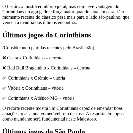
O histórico mostra equilíbrio geral, mas com leve vantagem do
Corinthians no agregado e força maior quando atua em casa. Já o
momento recente do clássico pesa mais para o lado são-paulino, que
venceu a maioria dos últimos encontros.
Últimos jogos do Corinthians
(Considerando partidas recentes pelo Brasileirão)
❌ Ceará x Corinthians – derrota
❌ Red Bull Bragantino x Corinthians – derrota
✅ Corinthians x Grêmio – vitória
✅ Vitória x Corinthians – vitória
✅ Corinthians x Atlético-MG – vitória
O recorte recente mostra um Corinthians capaz de emendar boas
atuações, mas ainda vulnerável fora de casa. A resposta em jogos
como mandante será fundamental neste Majestoso.
Últimos jogos do São Paulo