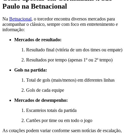
Paulo na Betnacional
Na
Betnacional
, o torcedor encontra diversos mercados para
acompanhar o clássico, sempre com foco em entretenimento e
informação:
Mercados de resultado:
Resultado final (vitória de um dos times ou empate)
Resultados por tempo (apenas 1º ou 2º tempo)
Gols na partida:
Total de gols (mais/menos) em diferentes linhas
Gols de cada equipe
Mercados de desempenho:
Escanteios totais da partida
Cartões por time ou em todo o jogo
As cotações podem variar conforme saem notícias de escalação,