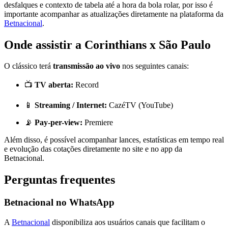
desfalques e contexto de tabela até a hora da bola rolar, por isso é
importante acompanhar as atualizações diretamente na plataforma da
Betnacional
.
Onde assistir a Corinthians x São Paulo
O clássico terá
transmissão ao vivo
nos seguintes canais:
📺
TV aberta:
Record
📱
Streaming / Internet:
CazéTV (YouTube)
📡
Pay-per-view:
Premiere
Além disso, é possível acompanhar lances, estatísticas em tempo real
e evolução das cotações diretamente no site e no app da
Betnacional.
Perguntas frequentes
Betnacional no WhatsApp
A
Betnacional
disponibiliza aos usuários canais que facilitam o