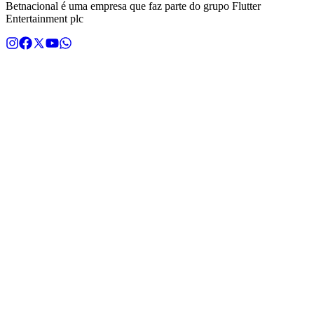
Betnacional é uma empresa que faz parte do grupo Flutter
Entertainment plc