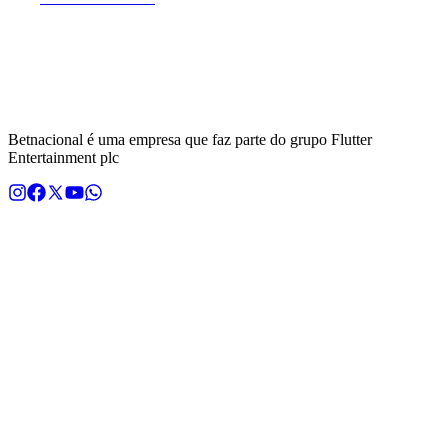
(CNPJ nº 55.056.104/0001-00), entidade devidamente autorizada
pela Secretaria de Prêmios e Apostas (Ministério da Fazenda),
através da Portaria SPA/MF nº 2.092 de 30 de dezembro de 2024,
com sede na Rua de São Jorge 240, Sala 301 Bloco C Sala 301.2,
Recife, PE, CEP 50.030-240. A plataforma detém a certificação GLI
Brasil emitida pela Gaming Laboratories International (GLI).
Betnacional é uma empresa que faz parte do grupo Flutter
Entertainment plc