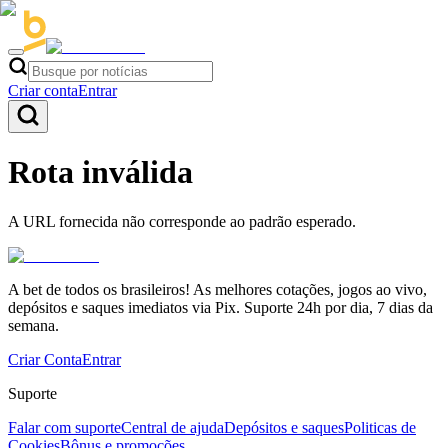
Criar conta
Entrar
Rota inválida
A URL fornecida não corresponde ao padrão esperado.
A bet de todos os brasileiros! As melhores cotações, jogos ao vivo,
depósitos e saques imediatos via Pix. Suporte 24h por dia, 7 dias da
semana.
Criar Conta
Entrar
Suporte
Falar com suporte
Central de ajuda
Depósitos e saques
Politicas de
Cookies
Bônus e promoções