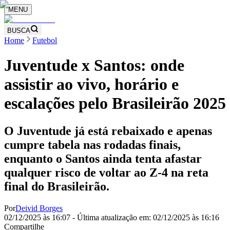
MENU
BUSCA
Home
Futebol
Juventude x Santos: onde
assistir ao vivo, horário e
escalações pelo Brasileirão 2025
O Juventude já está rebaixado e apenas
cumpre tabela nas rodadas finais,
enquanto o Santos ainda tenta afastar
qualquer risco de voltar ao Z-4 na reta
final do Brasileirão.
Por
Deivid Borges
02/12/2025 às 16:07
- Última atualização em:
02/12/2025 às 16:16
Compartilhe