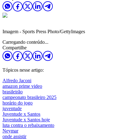
Imagem - Sports Press Photo/GettyImages
Carregando conteúdo...
Compartilhe
Tópicos nesse artigo:
Alfredo Jaconi
amazon prime video
brasileirão
campeonato brasileiro 2025
horário do jogo
juventude
Juventude x Santos
Juventude x Santos hoje
luta contra o rebaixamento
Neymar
onde assistir