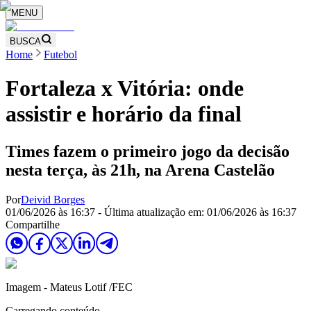
MENU
BUSCA
Home
Futebol
Fortaleza x Vitória: onde
assistir e horário da final
Times fazem o primeiro jogo da decisão
nesta terça, às 21h, na Arena Castelão
Por
Deivid Borges
01/06/2026 às 16:37
- Última atualização em:
01/06/2026 às 16:37
Compartilhe
Imagem - Mateus Lotif /FEC
Carregando conteúdo...