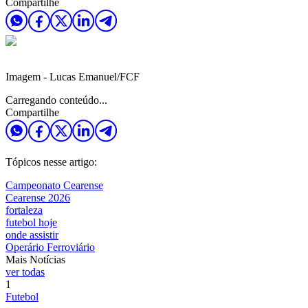
Compartilhe
Imagem - Lucas Emanuel/FCF
Carregando conteúdo...
Compartilhe
Tópicos nesse artigo:
Campeonato Cearense
Cearense 2026
fortaleza
futebol hoje
onde assistir
Operário Ferroviário
Mais Notícias
ver todas
1
Futebol