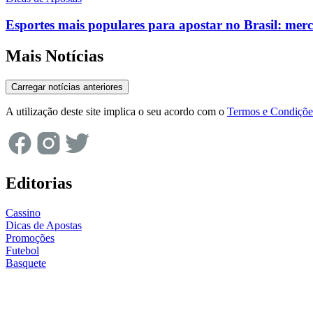
Esportes mais populares para apostar no Brasil: merc
Mais Notícias
Carregar notícias anteriores
A utilização deste site implica o seu acordo com o
Termos e Condiçõe
Editorias
Cassino
Dicas de Apostas
Promoções
Futebol
Basquete
Proibido para menores de 18 anos. Ministério da Fazenda adverte: Apo
patológico. Esteja atento aos sinais e busque apoio sempre que necess