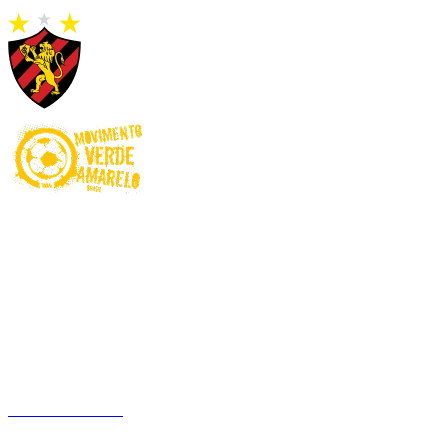
Proibido para menores de 18 anos. Ministério da Fazenda adverte:
Aposta não é investimento. Jogue com Responsabilidade! O Jogo
pode ser viciante e, em alguns casos, levar a transtornos
relacionados ao jogo patológico. Esteja atento aos sinais e busque
apoio sempre que necessário.
Não é permitido apostar com recursos de programas e benefícios
assistenciais do Governo Federal. Este site é exclusivo para usuários
no Brasil.
Betnacional.bet.br
é um website de entretenimento online que
oferece a seus usuários uma experiência única em apostas de quota
fixa.
Betnacional.bet.br
é operada pela empresa NSX Brasil S.A.