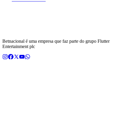
(CNPJ nº 55.056.104/0001-00), entidade devidamente autorizada
pela Secretaria de Prêmios e Apostas (Ministério da Fazenda),
através da Portaria SPA/MF nº 2.092 de 30 de dezembro de 2024,
com sede na Rua de São Jorge 240, Sala 301 Bloco C Sala 301.2,
Recife, PE, CEP 50.030-240. A plataforma detém a certificação GLI
Brasil emitida pela Gaming Laboratories International (GLI).
Betnacional é uma empresa que faz parte do grupo Flutter
Entertainment plc