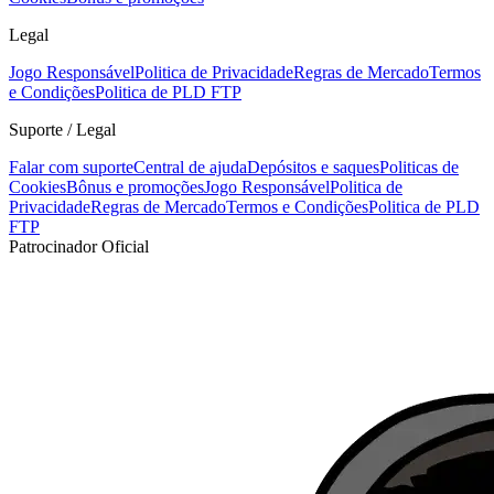
Legal
Jogo Responsável
Politica de Privacidade
Regras de Mercado
Termos
e Condições
Politica de PLD FTP
Suporte / Legal
Falar com suporte
Central de ajuda
Depósitos e saques
Politicas de
Cookies
Bônus e promoções
Jogo Responsável
Politica de
Privacidade
Regras de Mercado
Termos e Condições
Politica de PLD
FTP
Patrocinador Oficial