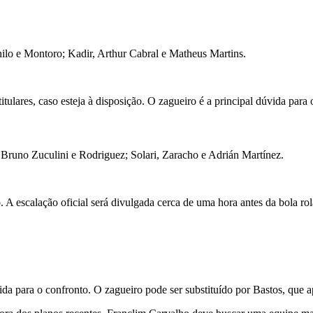
nilo e Montoro; Kadir, Arthur Cabral e Matheus Martins.
ulares, caso esteja à disposição. O zagueiro é a principal dúvida para 
Bruno Zuculini e Rodriguez; Solari, Zaracho e Adrián Martínez.
 escalação oficial será divulgada cerca de uma hora antes da bola rol
a para o confronto. O zagueiro pode ser substituído por Bastos, que a