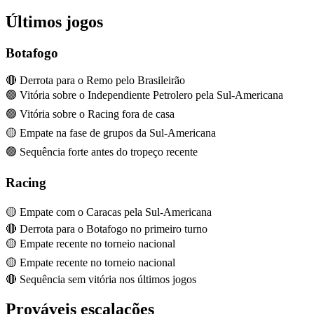
Últimos jogos
Botafogo
🔴 Derrota para o Remo pelo Brasileirão
🟢 Vitória sobre o Independiente Petrolero pela Sul-Americana
🟢 Vitória sobre o Racing fora de casa
🟡 Empate na fase de grupos da Sul-Americana
🟢 Sequência forte antes do tropeço recente
Racing
🟡 Empate com o Caracas pela Sul-Americana
🔴 Derrota para o Botafogo no primeiro turno
🟡 Empate recente no torneio nacional
🟡 Empate recente no torneio nacional
🔴 Sequência sem vitória nos últimos jogos
Prováveis escalações