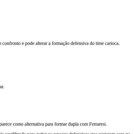
o confronto e pode alterar a formação defensiva do time carioca.
ar.
parece como alternativa para formar dupla com Ferraresi.