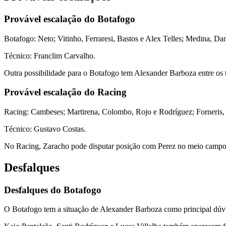
Provável escalação do Botafogo
Botafogo: Neto; Vitinho, Ferraresi, Bastos e Alex Telles; Medina, Da
Técnico: Franclim Carvalho.
Outra possibilidade para o Botafogo tem Alexander Barboza entre os tit
Provável escalação do Racing
Racing: Cambeses; Martirena, Colombo, Rojo e Rodríguez; Forneris, 
Técnico: Gustavo Costas.
No Racing, Zaracho pode disputar posição com Perez no meio campo. A
Desfalques
Desfalques do Botafogo
O Botafogo tem a situação de Alexander Barboza como principal dúvid