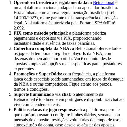
Operadora brasileira e regulamentada:
a
Betnacional
é
uma plataforma nacional, adaptada ao apostador brasileiro.
Está alinhada com a nova regulamentação brasileira (Lei
14.790/2023), o que garante mais transparência e proteção
legal. A plataforma é autorizada pela Portaria SPA/MF nº
2.092.
PIX como método principal:
a plataforma prioriza
pagamentos e depósitos via PIX, proporcionando
instantaneidade e ausência de taxas bancárias.
Cobertura completa da NBA:
a Betnacional oferece todos
os jogos da temporada regular e playoffs da NBA, com
dezenas de mercados por partida. Você encontra desde
apostas simples até opções mais específicas para apostadores
experientes.
Promoções e SuperOdds:
com frequência, a plataforma
lança odds especiais (odds aumentadas) em jogos de destaque
da NBA e outras competições. Fique atento aos prazos,
termos e condições.
Suporte humanizado via chat:
o atendimento da
Betnacional é totalmente em português e disponibiliza chat ao
vivo com atendentes reais.
Políticas claras de jogo responsável:
a plataforma permite
que o próprio usuário configure limites diários, semanais ou
mensais de depósito, restrições voluntárias de tempo de uso e
autoexclusão da conta, caso deseje se afastar das apostas.