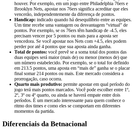
houver. Por exemplo, em um jogo entre Philadelphia 76ers e
Brooklyn Nets, apostar nos 76ers significa acreditar que eles
vencerão, independentemente da diferença de pontos.
Handicap:
indicado quando há desequilíbrio entre as equipes.
Um time recebe uma vantagem ou desvantagem “virtual” de
pontos. Por exemplo, se os 76ers têm handicap de -4.5, eles
precisam vencer por 5 pontos ou mais para a aposta ser
vencedora. Se você apostar nos Nets com +4.5, eles podem
perder por até 4 pontos que sua aposta ainda ganha.
Total de pontos:
você prevê se a soma total dos pontos das
duas equipes será maior (mais de) ou menor (menos de) que
um número estabelecido. Por exemplo, se o total for definido
em 213.5 pontos, uma aposta em “mais de” ganha se o placar
final somar 214 pontos ou mais. Este mercado considera a
prorrogação, caso ocorra.
Quarto mais produtivo:
permite apostar em qual período do
jogo terá mais pontos marcados. Você pode escolher entre 1º,
2º, 3º ou 4º quarto, ou ainda se haverá empate entre dois
períodos. É um mercado interessante para quem conhece o
ritmo dos times e como eles se comportam em diferentes
momentos da partida.
Diferenciais da Betnacional