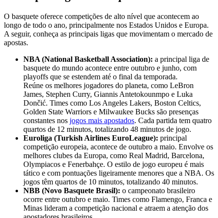
O basquete oferece competições de alto nível que acontecem ao
longo de todo o ano, principalmente nos Estados Unidos e Europa.
A seguir, conheça as principais ligas que movimentam o mercado de
apostas.
NBA (National Basketball Association):
a principal liga de
basquete do mundo acontece entre outubro e junho, com
playoffs que se estendem até o final da temporada.
Reúne os melhores jogadores do planeta, como LeBron
James, Stephen Curry, Giannis Antetokounmpo e Luka
Dončić. Times como Los Angeles Lakers, Boston Celtics,
Golden State Warriors e Milwaukee Bucks são presenças
constantes nos
jogos mais apostados
. Cada partida tem quatro
quartos de 12 minutos, totalizando 48 minutos de jogo.
Euroliga (Turkish Airlines EuroLeague):
principal
competição europeia, acontece de outubro a maio. Envolve os
melhores clubes da Europa, como Real Madrid, Barcelona,
Olympiacos e Fenerbahçe. O estilo de jogo europeu é mais
tático e com pontuações ligeiramente menores que a NBA. Os
jogos têm quartos de 10 minutos, totalizando 40 minutos.
NBB (Novo Basquete Brasil):
o campeonato brasileiro
ocorre entre outubro e maio. Times como Flamengo, Franca e
Minas lideram a competição nacional e atraem a atenção dos
apostadores brasileiros.