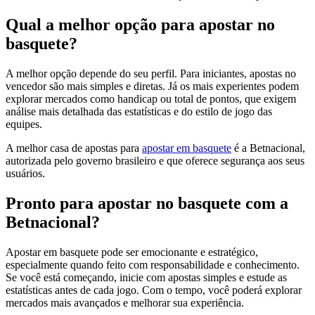
Qual a melhor opção para apostar no
basquete?
A melhor opção depende do seu perfil. Para iniciantes, apostas no
vencedor são mais simples e diretas. Já os mais experientes podem
explorar mercados como handicap ou total de pontos, que exigem
análise mais detalhada das estatísticas e do estilo de jogo das
equipes.
A melhor casa de apostas para
apostar em basquete
é a Betnacional,
autorizada pelo governo brasileiro e que oferece segurança aos seus
usuários.
Pronto para apostar no basquete com a
Betnacional?
Apostar em basquete pode ser emocionante e estratégico,
especialmente quando feito com responsabilidade e conhecimento.
Se você está começando, inicie com apostas simples e estude as
estatísticas antes de cada jogo. Com o tempo, você poderá explorar
mercados mais avançados e melhorar sua experiência.