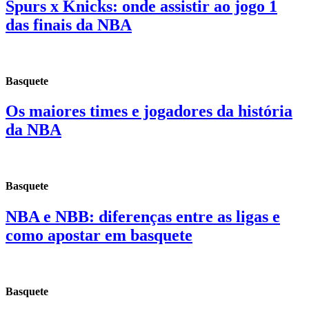
Spurs x Knicks: onde assistir ao jogo 1
das finais da NBA
Basquete
Os maiores times e jogadores da história
da NBA
Basquete
NBA e NBB: diferenças entre as ligas e
como apostar em basquete
Basquete