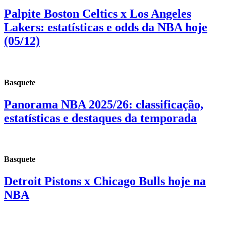
Palpite Boston Celtics x Los Angeles
Lakers: estatísticas e odds da NBA hoje
(05/12)
Basquete
Panorama NBA 2025/26: classificação,
estatísticas e destaques da temporada
Basquete
Detroit Pistons x Chicago Bulls hoje na
NBA