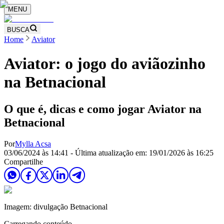
MENU
BUSCA
Home
Aviator
Aviator: o jogo do aviãozinho
na Betnacional
O que é, dicas e como jogar Aviator na
Betnacional
Por
Mylla Acsa
03/06/2024 às 14:41
- Última atualização em:
19/01/2026 às 16:25
Compartilhe
Imagem: divulgação Betnacional
Carregando conteúdo...