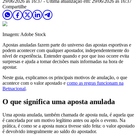
29/06/2026 às 16:37
- Última atualização em:
29/06/2026 às 16:37
Compartilhe
Imagem: Adobe Stock
Apostas anuladas fazem parte do universo das apostas esportivas e
podem acontecer com qualquer apostador, independentemente do
nível de experiência. Entender quando e por que isso ocorre evita
surpresas e ajuda a tomar decisões mais informadas na hora de
apostar.
Neste guia, explicamos os principais motivos de anulação, o que
acontece com o valor apostado e
como as regras funcionam na
Betnacional
.
O que significa uma aposta anulada
Uma aposta anulada, também chamada de aposta nula, é aquela que
é cancelada por um motivo legítimo antes ou após o evento. Na
prática, é como se a aposta nunca tivesse sido feita: o valor apostado
é devolvido integralmente ao saldo do apostador.