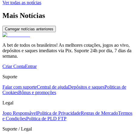
Ver todas as notícias
Mais Notícias
Carregar notícias anteriores
A bet de todos os brasileiros! As melhores cotações, jogos ao vivo,
depósitos e saques imediatos via Pix. Suporte 24h por dia, 7 dias da
semana.
Criar Conta
Entrar
Suporte
Falar com suporte
Central de ajuda
Depósitos e saques
Politicas de
Cookies
Bônus e promoções
Legal
Jogo Responsável
Politica de Privacidade
Regras de Mercado
Termos
e Condições
Politica de PLD FTP
Suporte / Legal