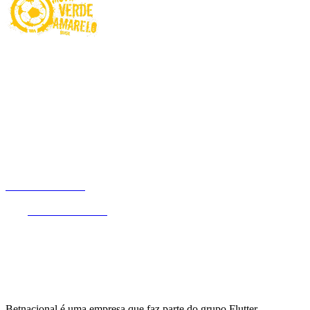
Proibido para menores de 18 anos. Ministério da Fazenda adverte:
Aposta não é investimento. Jogue com Responsabilidade! O Jogo
pode ser viciante e, em alguns casos, levar a transtornos
relacionados ao jogo patológico. Esteja atento aos sinais e busque
apoio sempre que necessário.
Não é permitido apostar com recursos de programas e benefícios
assistenciais do Governo Federal. Este site é exclusivo para usuários
no Brasil.
Betnacional.bet.br
é um website de entretenimento online que
oferece a seus usuários uma experiência única em apostas de quota
fixa.
Betnacional.bet.br
é operada pela empresa NSX Brasil S.A.
(CNPJ nº 55.056.104/0001-00), entidade devidamente autorizada
pela Secretaria de Prêmios e Apostas (Ministério da Fazenda),
através da Portaria SPA/MF nº 2.092 de 30 de dezembro de 2024,
com sede na Rua de São Jorge 240, Sala 301 Bloco C Sala 301.2,
Recife, PE, CEP 50.030-240. A plataforma detém a certificação GLI
Brasil emitida pela Gaming Laboratories International (GLI).
Betnacional é uma empresa que faz parte do grupo Flutter