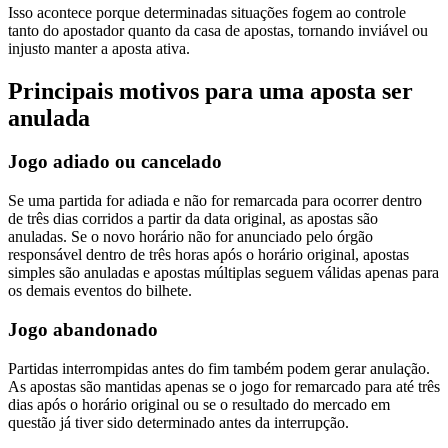
Isso acontece porque determinadas situações fogem ao controle
tanto do apostador quanto da casa de apostas, tornando inviável ou
injusto manter a aposta ativa.
Principais motivos para uma aposta ser
anulada
Jogo adiado ou cancelado
Se uma partida for adiada e não for remarcada para ocorrer dentro
de três dias corridos a partir da data original, as apostas são
anuladas. Se o novo horário não for anunciado pelo órgão
responsável dentro de três horas após o horário original, apostas
simples são anuladas e apostas múltiplas seguem válidas apenas para
os demais eventos do bilhete.
Jogo abandonado
Partidas interrompidas antes do fim também podem gerar anulação.
As apostas são mantidas apenas se o jogo for remarcado para até três
dias após o horário original ou se o resultado do mercado em
questão já tiver sido determinado antes da interrupção.