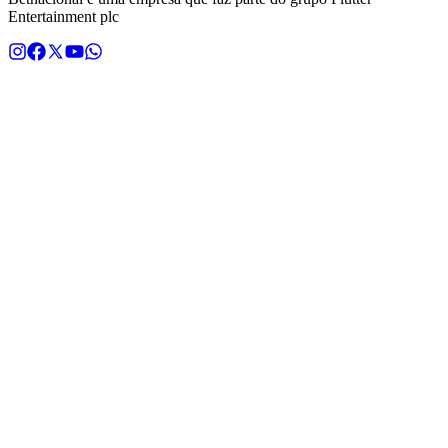
Entertainment plc