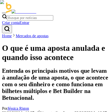
Criar conta
Entrar
Home
Mercados de apostas
O que é uma aposta anulada e
quando isso acontece
Entenda os principais motivos que levam
à anulação de uma aposta, o que acontece
com o seu dinheiro e como funciona em
bilhetes múltiplos e Bet Builder na
Betnacional.
Por
Jéssica Rigon