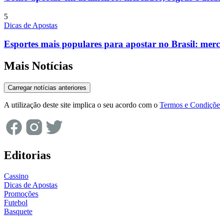
5
Dicas de Apostas
Esportes mais populares para apostar no Brasil: merc
Mais Notícias
Carregar notícias anteriores
A utilização deste site implica o seu acordo com o
Termos e Condiçõe
Editorias
Cassino
Dicas de Apostas
Promoções
Futebol
Basquete