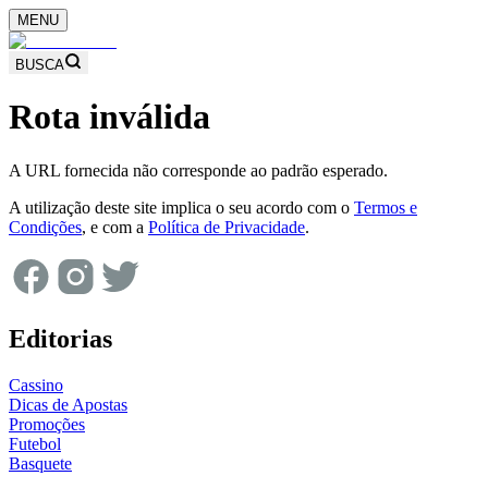
MENU
BUSCA
Rota inválida
A URL fornecida não corresponde ao padrão esperado.
A utilização deste site implica o seu acordo com o
Termos e
Condições
, e com a
Política de Privacidade
.
Editorias
Cassino
Dicas de Apostas
Promoções
Futebol
Basquete